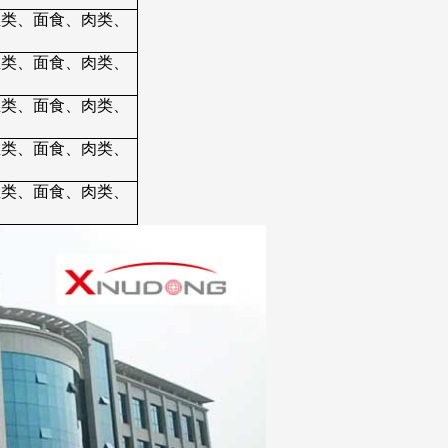
鱼类、面食、肉类、
鱼类、面食、肉类、
鱼类、面食、肉类、
鱼类、面食、肉类、
鱼类、面食、肉类、