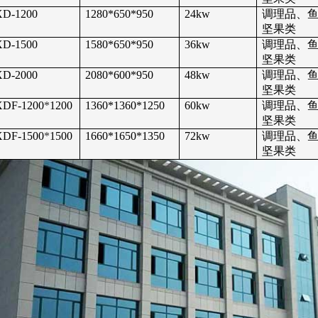
XD-1200
1280*650*950
24kw
调理品、
坚果类
XD-1500
1580*650*950
36kw
调理品、
坚果类
XD-2000
2080*600*950
48kw
调理品、
坚果类
XDF-1200
*
1200
1360*1360*1250
60kw
调理品、
坚果类
XDF-1500
*
1500
1660*1650*1350
72kw
调理品、
坚果类