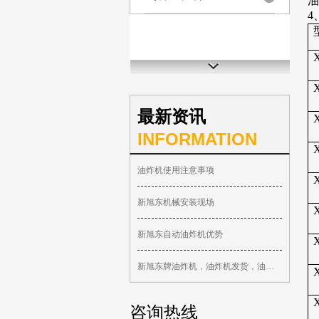
油
4
最新资讯
INFORMATION
油炸机使用注意事项
新旭东机械安装现场
新旭东自动油炸机优势
新旭东牌油炸机，油炸机发货，油炸机厂家
咨询热线