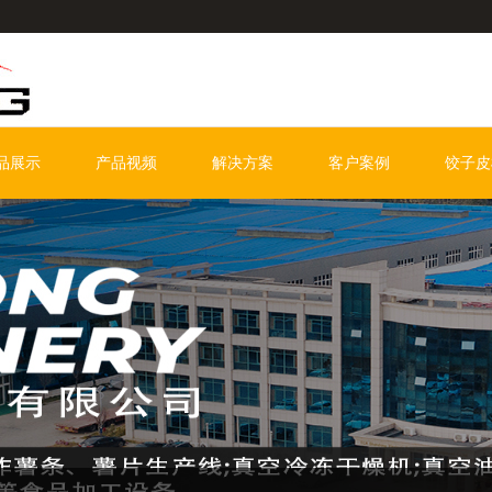
品展示
产品视频
解决方案
客户案例
饺子皮