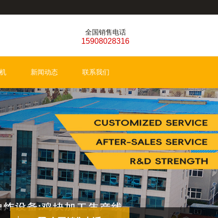
全国销售电话
15908028316
机
新闻动态
联系我们