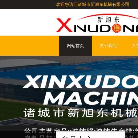
欢迎您访问诸城市新旭东机械有限公司
网站首页
关于我们
产