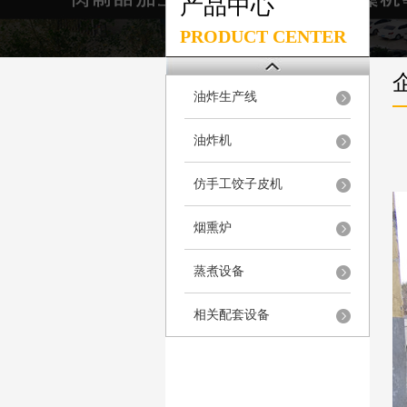
产品中心
PRODUCT CENTER
油炸生产线
油炸机
仿手工饺子皮机
烟熏炉
蒸煮设备
相关配套设备