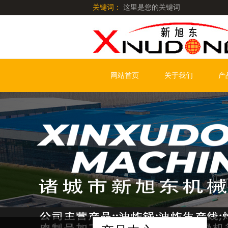
关键词：
这里是您的关键词
网站首页
关于我们
产