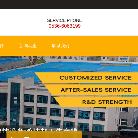
SERVICE PHONE
0536-6063199
伴
新闻动态
联系我们