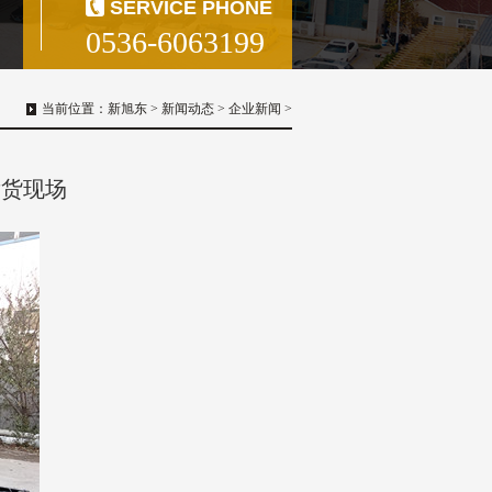
SERVICE PHONE
0536-6063199
当前位置：
新旭东
>
新闻动态
>
企业新闻
>
发货现场