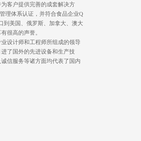
并为客户提供完善的成套解决方
际质量管理体系认证，并符合食品企业Q
出口到美国、俄罗斯、加拿大、澳大
享有很高的声誉。
专业设计师和工程师所组成的领导
引进了国外的先进设备和生产技
及诚信服务等诸方面均代表了国内