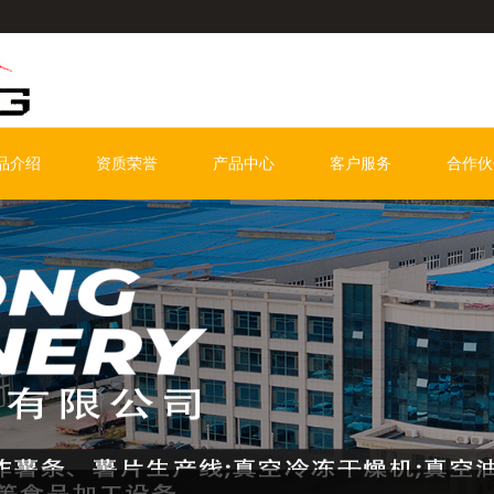
品介绍
资质荣誉
产品中心
客户服务
合作伙